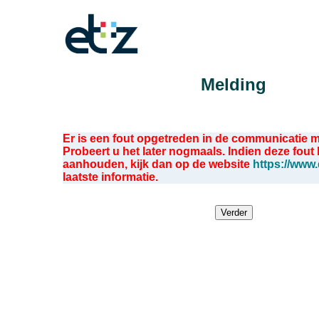
Melding
Er is een fout opgetreden in de communicatie m
Probeert u het later nogmaals. Indien deze fout b
aanhouden, kijk dan op de website
https://www.
laatste informatie.
Verder